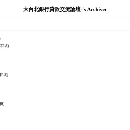
大台北銀行貸款交流論壇-'s Archiver
)
篇回復)
篇回復)
復)