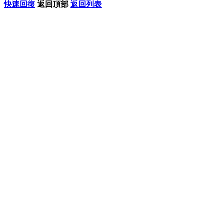
快速回復
返回頂部
返回列表