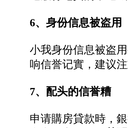
6、身份信息被盗用
小我身份信息被盗用
响信誉记實，建议注
7、配头的信誉糟
申请購房貸款時，銀