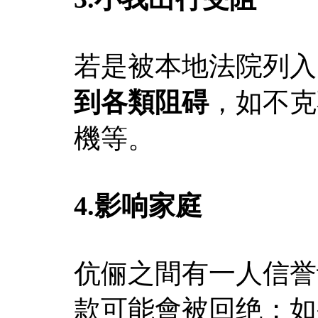
若是被本地法院列入
到各類阻碍
，如不克
機等。
4.影响家庭
伉俪之間有一人信誉
款可能會被回绝；如