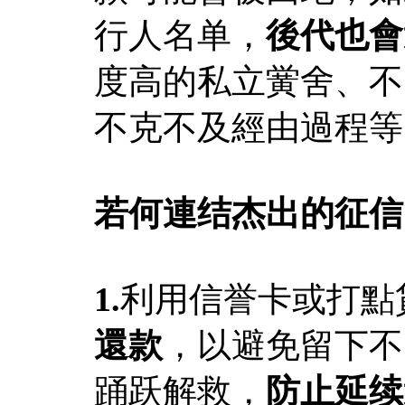
行人名单，
後代也會
度高的私立黉舍、不
不克不及經由過程等
若何連结杰出的征信
1.
利用信誉卡或打點
還款
，以避免留下不
踊跃解救，
防止延续