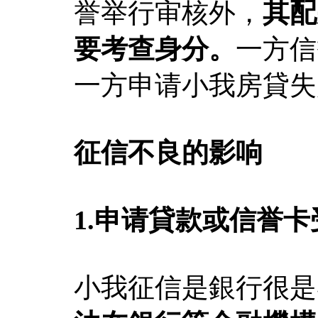
誉举行审核外，
其配
要考查身分。
一方信
一方申请小我房貸失
征信不良的影响
1.申请貸款或信誉卡
小我征信是銀行很是