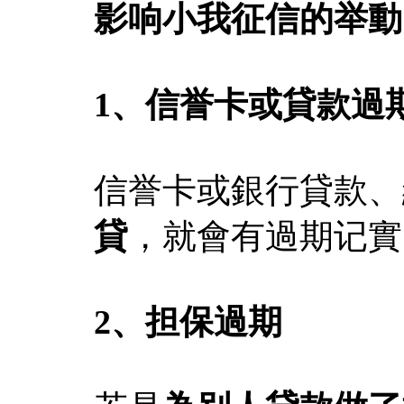
影响小我征信的举動
1、信誉卡或貸款過
信誉卡或銀行貸款、
貸
，就會有過期记實
2、担保過期