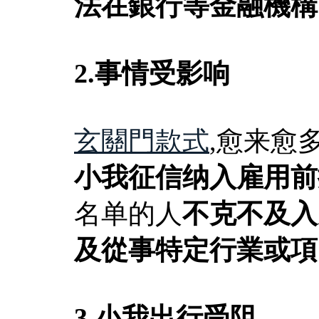
法在銀行等金融機構
2.事情受影响
玄關門款式
,愈来愈
小我征信纳入雇用前
名单的人
不克不及入
及從事特定行業或項
3.小我出行受阻