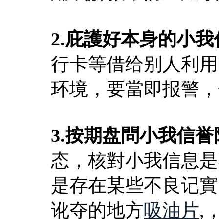
2.庇護好本身的小我
行卡等借给别人利用
环境，要當即报警，
3.按期盘問小我信誉
态，核對小我信息是
是存在某些不良记實
讹夺的地方
吸油片
,