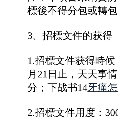
標後不得分包或轉包
3、招標文件的获得
1.招標文件获得時候：
月21日止，天天事情時
分；下战书14
牙痛怎
2.招標文件用度：30