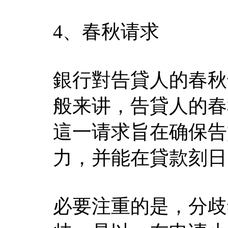
4、春秋请求
銀行對告貸人的春秋
般来讲，告貸人的春
這一请求旨在确保告
力，并能在貸款刻日
必要注重的是，分歧