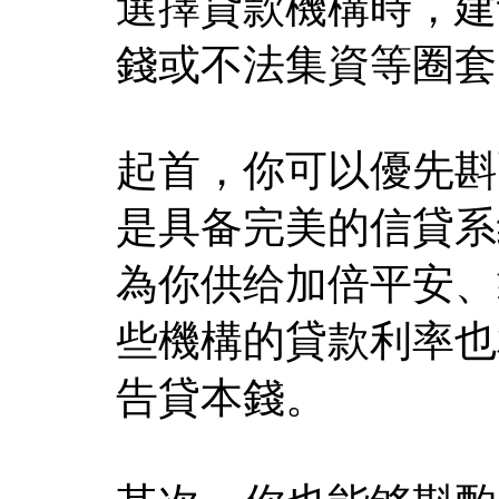
選擇貸款機構時，建
錢或不法集資等圈套
起首，你可以優先斟
是具备完美的信貸系
為你供给加倍平安、
些機構的貸款利率也
告貸本錢。