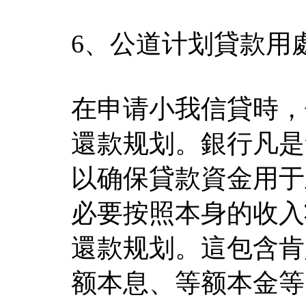
6、公道计划貸款用
在申请小我信貸時，
還款规划。銀行凡是
以确保貸款資金用于
必要按照本身的收入
還款规划。這包含肯
额本息、等额本金等