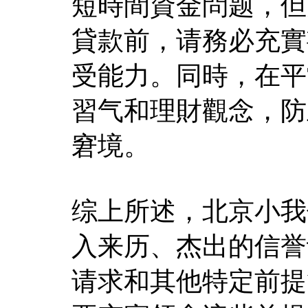
短時間資金問题，但
貸款前，请務必充實
受能力。同時，在平
習气和理財觀念，防
窘境。
综上所述，北京小我
入来历、杰出的信誉
请求和其他特定前提