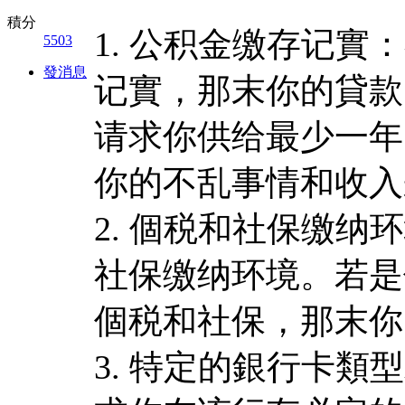
積分
1. 公积金缴存记
5503
發消息
记實，那末你的貸款
请求你供给最少一年
你的不乱事情和收入
2. 個税和社保缴
社保缴纳环境。若是
個税和社保，那末你
3. 特定的銀行卡