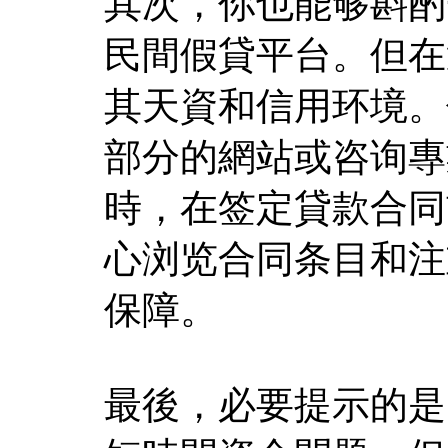
其次，你也能够斟酌
民間假貸平台。但在
其天資和信用环境。
部分的網站或咨询專
時，在签定貸款合同
心浏览合同条目和注
保障。
最後，必要提示的是