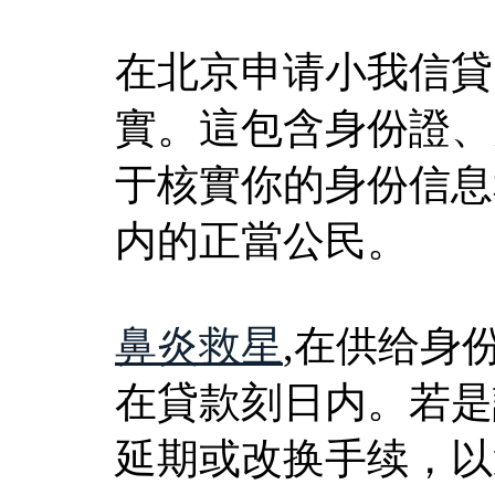
在北京申请小我信貸
實。這包含身份證、
于核實你的身份信息
内的正當公民。
鼻炎救星
,在供给身
在貸款刻日内。若是
延期或改换手续，以