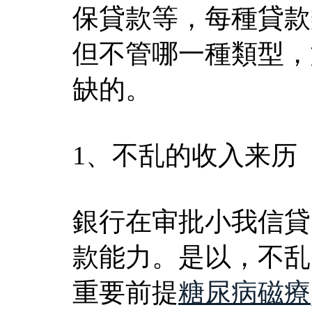
保貸款等，每種貸款
但不管哪一種類型，
缺的。
1、不乱的收入来历
銀行在审批小我信貸
款能力。是以，不乱
重要前提
糖尿病磁療