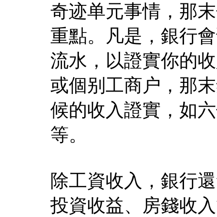
奇迹单元事情，那末
重點。凡是，銀行會
流水，以證實你的收
或個别工商户，那末
候的收入證實，如六
等。
除工資收入，銀行還
投資收益、房錢收入