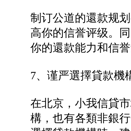
制订公道的還款规划
高你的信誉评级。同
你的還款能力和信誉
7、谨严選擇貸款機
在北京，小我信貸市
構，也有各類非銀行