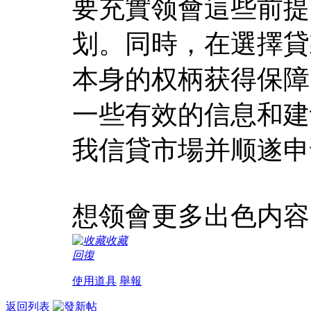
要充實领會這些前提
划。同時，在選擇貸
本身的权柄获得保障
一些有效的信息和建
我信貸市場并顺遂申
想领會更多出色内容
收藏
回復
使用道具
舉報
返回列表