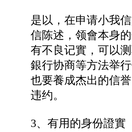
是以，在申请小我信
信陈述，领會本身的
有不良记實，可以测
銀行协商等方法举行
也要養成杰出的信誉
违约。
3、有用的身份證實