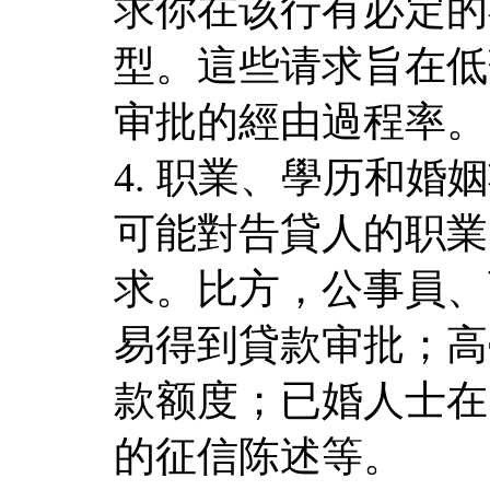
求你在该行有必定的
型。這些请求旨在低
审批的經由過程率。
4. 职業、學历和
可能對告貸人的职業
求。比方，公事員、
易得到貸款审批；高
款额度；已婚人士在
的征信陈述等。