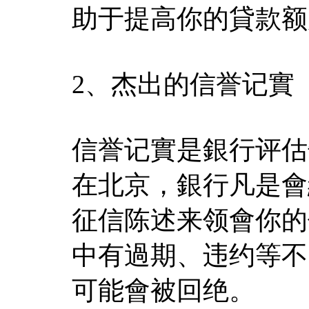
助于提高你的貸款额
2、杰出的信誉记實
信誉记實是銀行评估
在北京，銀行凡是會
征信陈述来领會你的
中有過期、违约等不
可能會被回绝。