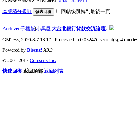
本版積分規則
回帖後跳轉到最後一頁
發表回復
Archiver
|
手機版
|
小黑屋
|
大台北銀行貸款交流論壇-
GMT+8, 2026-8-7 18:17
, Processed in 0.032476 second(s), 4 queries
Powered by
Discuz!
X3.3
© 2001-2017
Comsenz Inc.
快速回復
返回頂部
返回列表