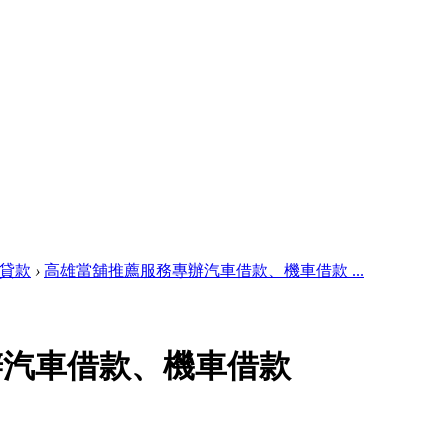
貸款
›
高雄當舖推薦服務專辦汽車借款、機車借款 ...
辦汽車借款、機車借款