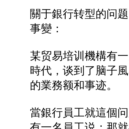
關于銀行转型的问题
事變：
某贸易培训機構有一
時代，谈到了脑子風
的業務额和事迹。
當銀行員工就這個问
有一名員工说：那就