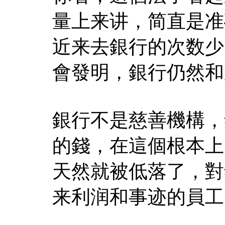
量上来讲，简直是准
近来去銀行的次数少
會發明，銀行仍然和
銀行不是慈善機構，
的錢，在這個根本上
天然就被低落了，對
来利润和事迹的員工