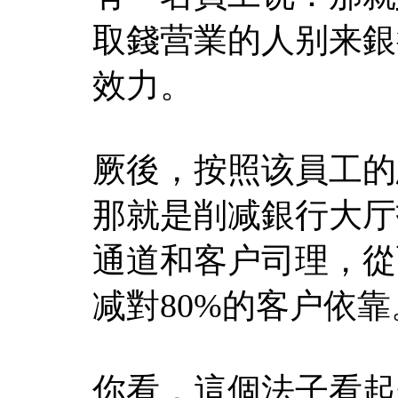
取錢营業的人别来銀
效力。
厥後，按照该員工的
那就是削减銀行大厅
通道和客户司理，從
减對80%的客户依靠
你看，這個法子看起