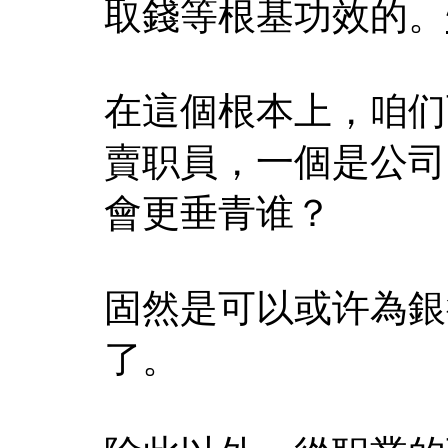
取錢等根基功效的。
在這個根本上，咱们
賣职員，一個是公司
會更垂青谁？
固然是可以或许為銀
了。