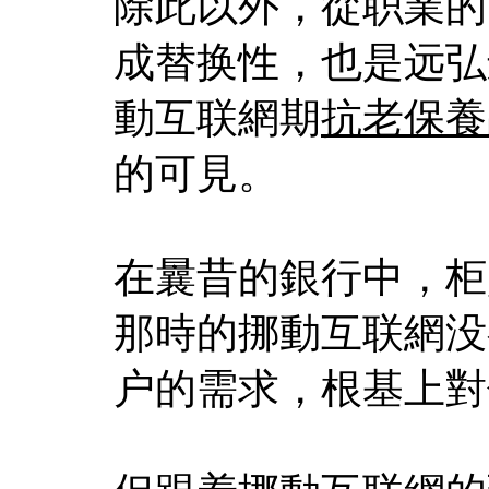
除此以外，從职業的
成替换性，也是远弘
動互联網期
抗老保養
的可見。
在曩昔的銀行中，柜
那時的挪動互联網没
户的需求，根基上對