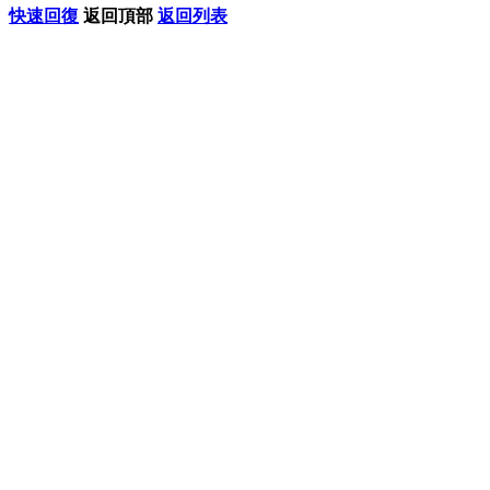
快速回復
返回頂部
返回列表