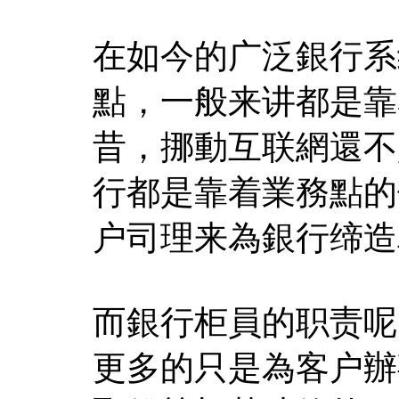
在如今的广泛銀行系
點，一般来讲都是靠
昔，挪動互联網還不
行都是靠着業務點的
户司理来為銀行缔造
而銀行柜員的职责呢
更多的只是為客户辦