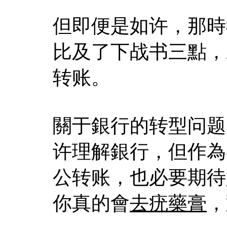
但即便是如许，那時
比及了下战书三點，
转账。
關于銀行的转型问题
许理解銀行，但作為
公转账，也必要期待
你真的會
去疣藥膏
，