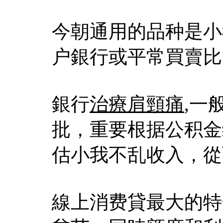
今朝通用的品种是小
户銀行或平常買賣比
銀行
治療肩頸痛
,一
批，重要根据公积金
估小我不乱收入，從
線上消费貸最大的特