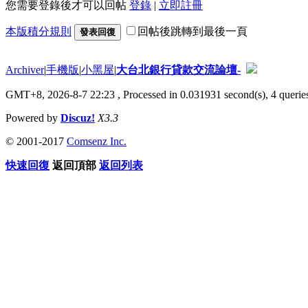
您需要登錄後才可以回帖
登錄
|
立即註冊
本版積分規則
回帖後跳轉到最後一頁
發表回復
Archiver
|
手機版
|
小黑屋
|
大台北銀行貸款交流論壇-
GMT+8, 2026-8-7 22:23
, Processed in 0.031931 second(s), 4 queries
Powered by
Discuz!
X3.3
© 2001-2017
Comsenz Inc.
快速回復
返回頂部
返回列表