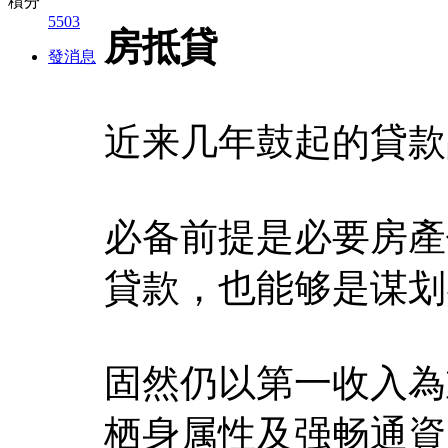
積分
5503
房抵貸
發消息
近来几年鼓起的貸款
必备前提是必要房產
貸款，也能够是谋划
固然仍以第一收入為
栖身属性及强畅通資