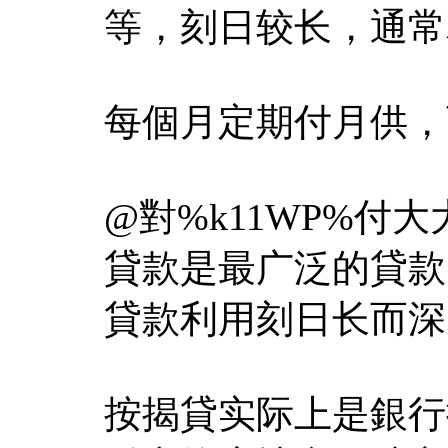
等，刻日较长，通常
每個月定期付月供，
@對%k11WP%付大
貸款是最广泛的貸款
貸款利用刻日长而深
按揭貸实际上是銀行