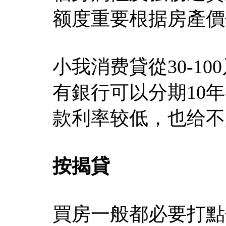
额度重要根据房產價
小我消费貸從30-1
有銀行可以分期10年
款利率较低，也给不
按揭貸
買房一般都必要打點